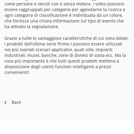
come persone e veicoli con e senza motore. I video possono
essere raggruppati per categorie per agevolarne la ricerca e
ogni categoria di classificazione è individuata da un colore,
che fornisce una chiara informazione sul tipo di evento che
ha attivato la segnalazione.
Grazie a tutte le vantaggiose caratteristiche di cui sono dotati,
i prodotti dell’ultima serie Prime-I possono essere utilizzati
nei più svariati scenari applicativi, quali ville, impianti
industriali, musei, banche, zone di divieto di sosta ecc. Ma la
cosa più importante è che tutti questi prodotti mettono a
disposizione degli utenti funzioni intelligenti a prezzi
convenienti!
Back