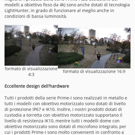
modelli a obiettivo fisso da 4k) sono anche dotati di tecnologia
LightHunter, in grado di funzionare al meglio anche in
condizioni di bassa luminosità.
formato di visualizzazione
formato di visualizzazione 16:9
4:3
Eccellente design dell'hardware
Tutti i prodotti della serie Prime-I sono realizzati in metallo e
tutti i modelli con obiettivo motorizzato sono dotati di livello
di protezione IP67 e IK10. Inoltre, i nostri prodotti dotati di
custodia a torretta con obiettivo motorizzato supportano il
livello di resistenza IK10, mentre tutti i modelli dome con
obiettivo motorizzato sono dotati di microfono integrato, per
cui i prodotti Prime-I sono molto convenienti in confronto a