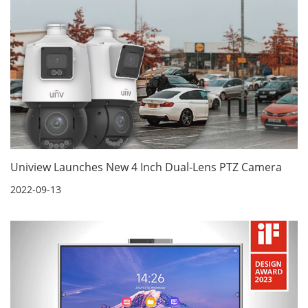
Uniview Launches New 4 Inch Dual-Lens PTZ Camera
2022-09-13