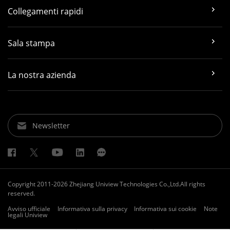
Collegamenti rapidi
Sala stampa
La nostra azienda
Newsletter
Copyright 2011-2026 Zhejiang Uniview Technologies Co.,Ltd.All rights
reserved.
Avviso ufficiale
Informativa sulla privacy
Informativa sui cookie
Note
legali Uniview