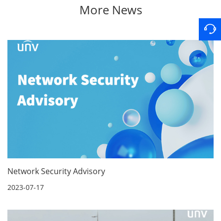
More News
Network Security Advisory
2023-07-17