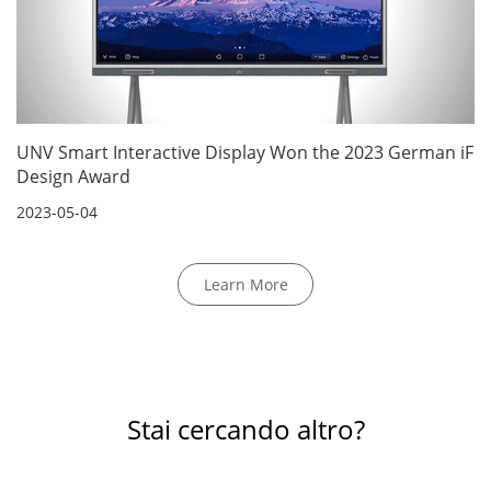
UNV Smart Interactive Display Won the 2023 German iF
Design Award
2023-05-04
Learn More
Stai cercando altro?