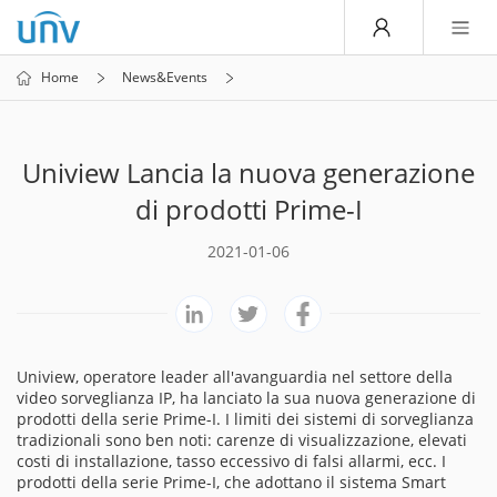
Home
News&Events
Uniview Lancia la nuova generazione
di prodotti Prime-I
2021-01-06
Uniview, operatore leader all'avanguardia nel settore della
video sorveglianza IP, ha lanciato la sua nuova generazione di
prodotti della serie Prime-I. I limiti dei sistemi di sorveglianza
tradizionali sono ben noti: carenze di visualizzazione, elevati
costi di installazione, tasso eccessivo di falsi allarmi, ecc. I
prodotti della serie Prime-I, che adottano il sistema Smart