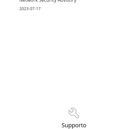
2023-07-17
Supporto