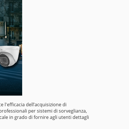
l'efficacia dell’acquisizione di
 professionali per sistemi di sorveglianza,
e in grado di fornire agli utenti dettagli