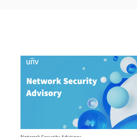
Network Security Advisory