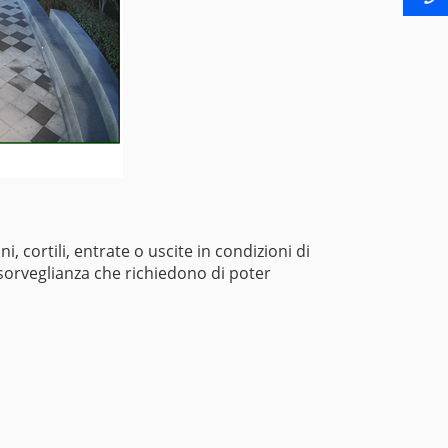
cortili, entrate o uscite in condizioni di
 sorveglianza che richiedono di poter