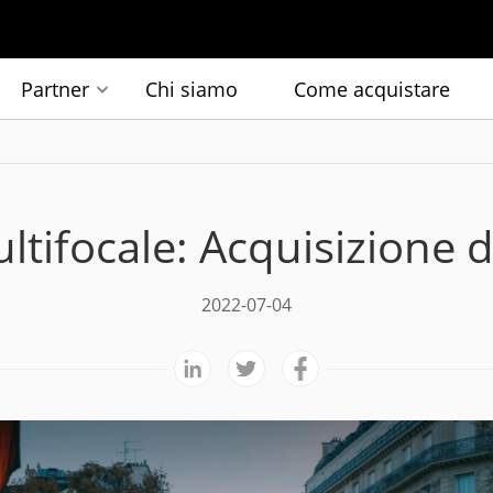
Partner
Chi siamo
Come acquistare
tifocale: Acquisizione di
2022-07-04