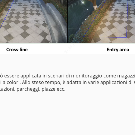
essere applicata in scenari di monitoraggio come magazzini, 
 a colori. Allo steso tempo, è adatta in varie applicazioni di
tazioni, parcheggi, piazze ecc.