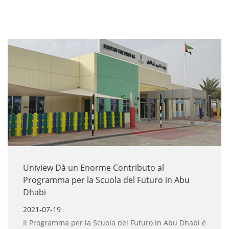
Uniview Dà un Enorme Contributo al
Programma per la Scuola del Futuro in Abu
Dhabi
2021-07-19
Il Programma per la Scuola del Futuro in Abu Dhabi è