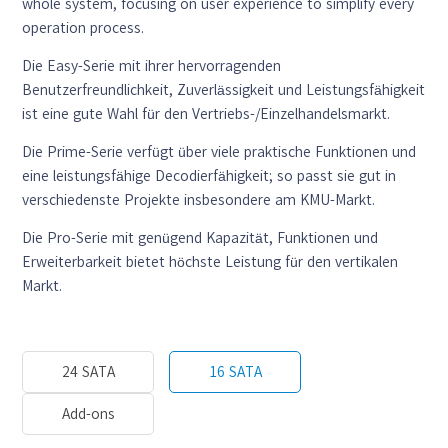
whole system, focusing on user experience to simplify every
operation process.
Die Easy-Serie mit ihrer hervorragenden
Benutzerfreundlichkeit, Zuverlässigkeit und Leistungsfähigkeit
ist eine gute Wahl für den Vertriebs-/Einzelhandelsmarkt.
Die Prime-Serie verfügt über viele praktische Funktionen und
eine leistungsfähige Decodierfähigkeit; so passt sie gut in
verschiedenste Projekte insbesondere am KMU-Markt.
Die Pro-Serie mit genügend Kapazität, Funktionen und
Erweiterbarkeit bietet höchste Leistung für den vertikalen
Markt.
24 SATA
16 SATA
Add-ons