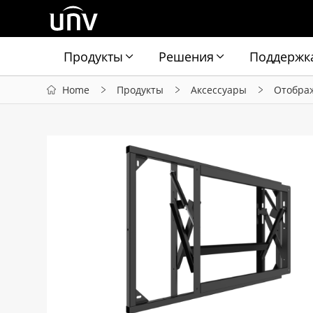
Продукты
Решения
Поддержк
Home
Продукты
Аксессуары
Отобра