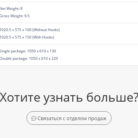
Net Weight: 8
Gross Weight: 9.5
1020.5 x 575 x 100 (Without Hooks)
1020.5 x 575 x 150 (With Hooks)
Single package: 1050 x 610 x 130
Double package: 1050 x 610 x 220
Хотите узнать больше
Связаться с отделом продаж