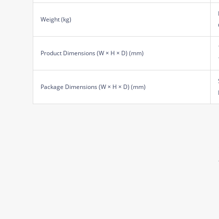
Weight (kg)
Product Dimensions (W × H × D) (mm)
Package Dimensions (W × H × D) (mm)