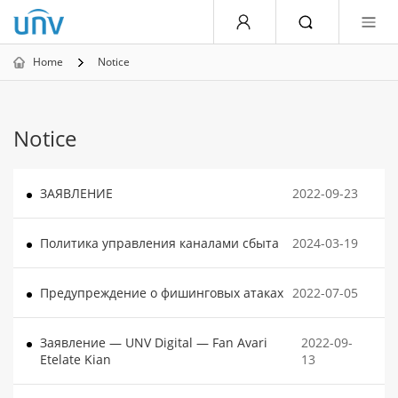
Home
Notice
Notice
ЗАЯВЛЕНИЕ
2022-09-23
Политика управления каналами сбыта
2024-03-19
Предупреждение о фишинговых атаках
2022-07-05
Заявление — UNV Digital — Fan Avari
2022-09-
Etelate Kian
13