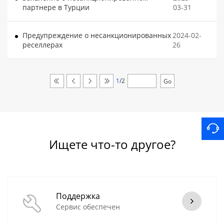
партнере в Турции
03-31
Предупреждение о несанкционированных
2024-02-
реселлерах
26
1
/2
Ищете что-то другое?
Поддержка
Сервис обеспечен