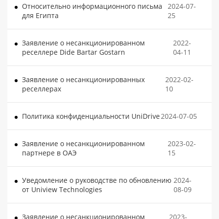
Относительно информационного письма
2024-07-
для Египта
25
Заявление о несанкционированном
2022-
реселлере Dide Bartar Gostarn
04-11
Заявление о несанкционированных
2022-02-
реселлерах
10
Политика конфиденциальности UniDrive
2024-07-05
Заявление о несанкционированном
2023-02-
партнере в ОАЭ
15
Уведомление о руководстве по обновлению
2024-
от Uniview Technologies
08-09
Заявление о несанкционированном
2023-