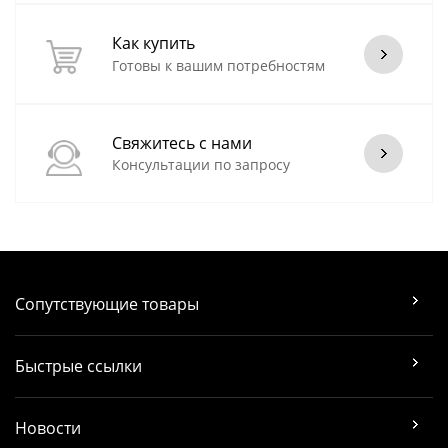
Как купить
Готовы к вашим потребностям
Свяжитесь с нами
Консультации по запросу
Сопутствующие товары
Быстрые ссылки
Новости