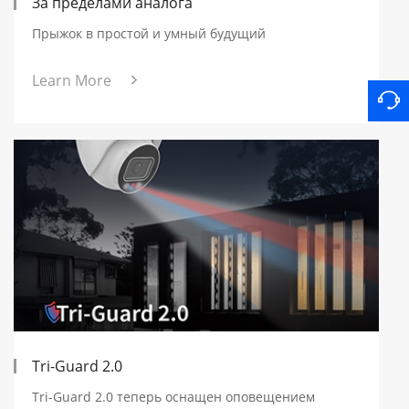
За пределами аналога
Прыжок в простой и умный будущий
Learn More
Tri-Guard 2.0
Tri-Guard 2.0 теперь оснащен оповещением