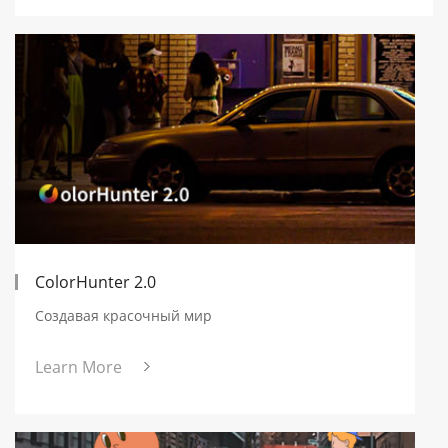
ColorHunter 2.0
Создавая красочный мир
Learn More