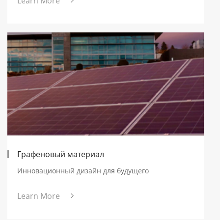
Learn More
время суток.
Графеновый материал
Инновационный дизайн для будущего
Learn More