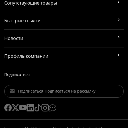
Сопутствующие товары
Быстрые ссылки
Новости
Профиль компании
Подписаться
Подписаться Подписаться на рассылку