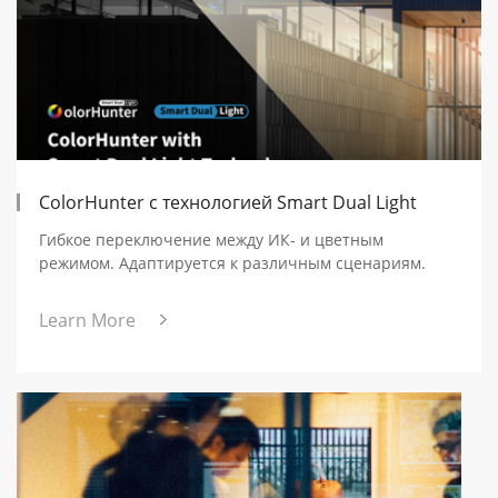
ColorHunter с технологией Smart Dual Light
Гибкое переключение между ИК- и цветным
режимом. Адаптируется к различным сценариям.
Learn More