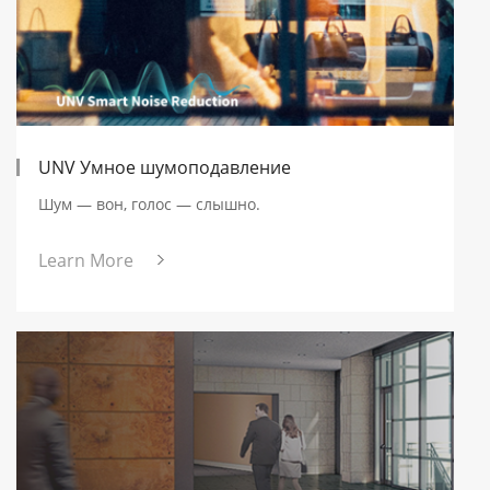
UNV Умное шумоподавление
Шум — вон, голос — слышно.
Learn More