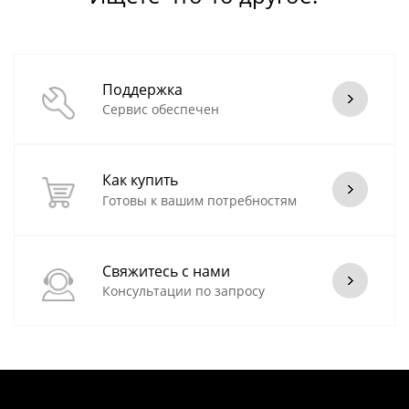
Поддержка
Сервис обеспечен
Как купить
Готовы к вашим потребностям
Свяжитесь с нами
Консультации по запросу