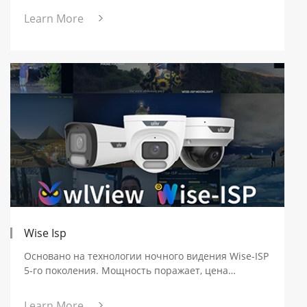
Learn More
Wise Isp
Основано на технологии ночного видения Wise-ISP
5-го поколения. Мощность поражает, цена
восхищает.
Learn More