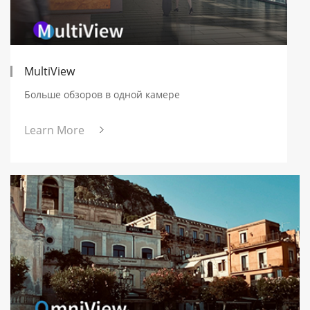
MultiView
Больше обзоров в одной камере
Learn More