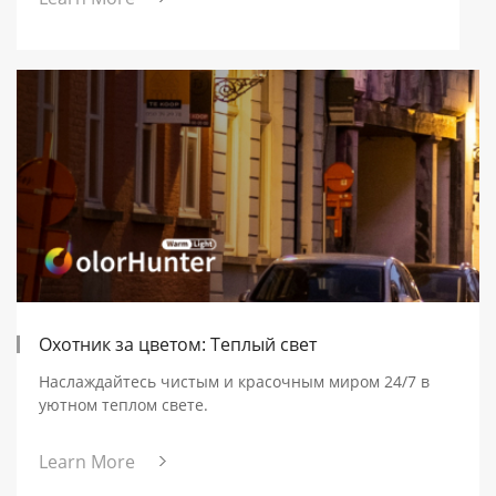
Охотник за цветом: Теплый свет
Наслаждайтесь чистым и красочным миром 24/7 в
уютном теплом свете.
Learn More