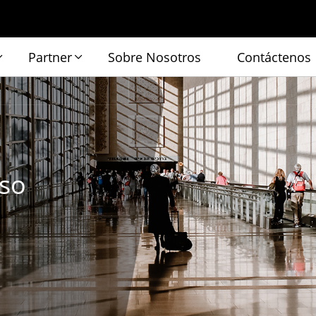
Partner
Sobre Nosotros
Contáctenos
eso