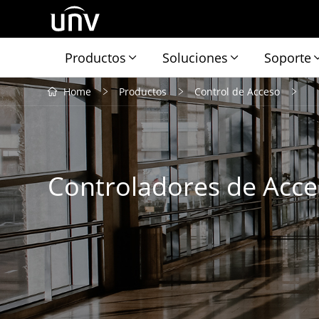
Productos
Soluciones
Soporte
Home
Productos
Control de Acceso
Controladores de Acc