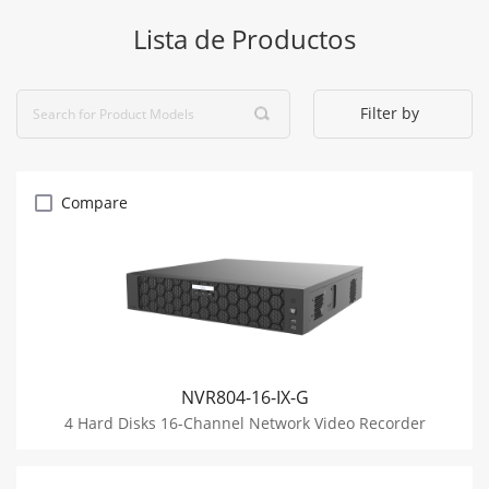
Lista de Productos
Filter by
Compare
NVR804-16-IX-G
4 Hard Disks 16-Channel Network Video Recorder