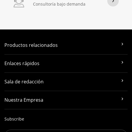
Consultoría bajo demanda
Productos relacionados
Enlaces rápidos
Sala de redacción
Nuestra Empresa
Subscribe