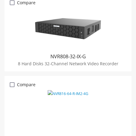
Compare
NVR808-32-IX-G
8 Hard Disks 32-Channel Network Video Recorder
Compare