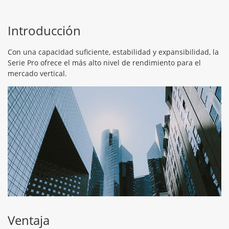
Introducción
Con una capacidad suficiente, estabilidad y expansibilidad, la
Serie Pro ofrece el más alto nivel de rendimiento para el
mercado vertical.
Ventaja