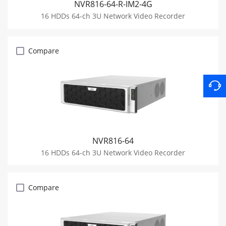
NVR816-64-R-IM2-4G
16 HDDs 64-ch 3U Network Video Recorder
Compare
NVR816-64
16 HDDs 64-ch 3U Network Video Recorder
Compare