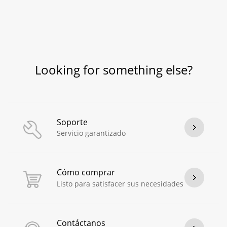
Looking for something else?
Soporte
Servicio garantizado
Cómo comprar
Listo para satisfacer sus necesidades
Contáctanos