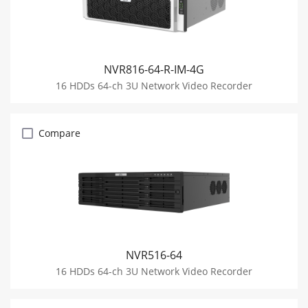
NVR816-64-R-IM-4G
16 HDDs 64-ch 3U Network Video Recorder
Compare
NVR516-64
16 HDDs 64-ch 3U Network Video Recorder