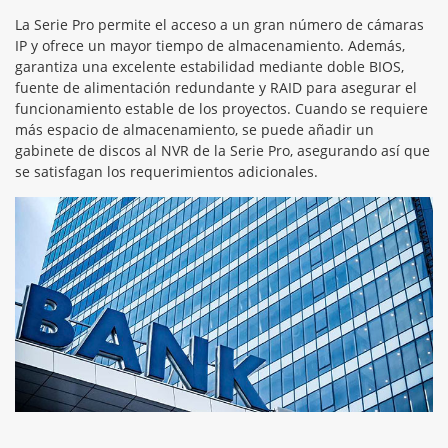
La Serie Pro permite el acceso a un gran número de cámaras
IP y ofrece un mayor tiempo de almacenamiento. Además,
garantiza una excelente estabilidad mediante doble BIOS,
fuente de alimentación redundante y RAID para asegurar el
funcionamiento estable de los proyectos. Cuando se requiere
más espacio de almacenamiento, se puede añadir un
gabinete de discos al NVR de la Serie Pro, asegurando así que
se satisfagan los requerimientos adicionales.