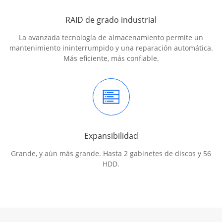
RAID de grado industrial
La avanzada tecnología de almacenamiento permite un
mantenimiento ininterrumpido y una reparación automática.
Más eficiente, más confiable.
Expansibilidad
Grande, y aún más grande. Hasta 2 gabinetes de discos y 56
HDD.