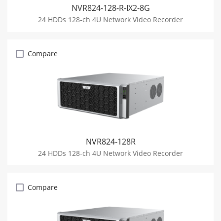
NVR824-128-R-IX2-8G
24 HDDs 128-ch 4U Network Video Recorder
Compare
NVR824-128R
24 HDDs 128-ch 4U Network Video Recorder
Compare