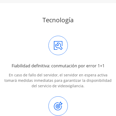
Tecnología
Fiabilidad definitiva: conmutación por error 1+1
En caso de fallo del servidor, el servidor en espera activa
tomará medidas inmediatas para garantizar la disponibilidad
del servicio de videovigilancia.