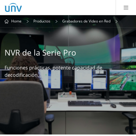
Home
Productos
Grabadores de Video en Red
NVR de la Serie Pro
Funciones prácticas, potente capacidad de
decodificación.