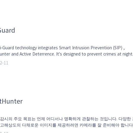
Guard
i-Guard technology integrates Smart Intrusion Prevention (SIP) ,
nter and Active Deterrence. It's designed to prevent crimes at night
2-11
tHunter
감시의 주요 목표는 언제 어디서나 명확하게 관찰하는 것입니다. 다양한 
 고해상도의 다채로운 이미지를 제공하려면 카메라를 잘 준비해야 합니다
tHunter 기술은 초저조도에서 생생한 색상, 적절한 밝기 및 매우 선명한 