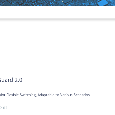
Guard 2.0
lor Flexible Switching, Adaptable to Various Scenarios
2-02