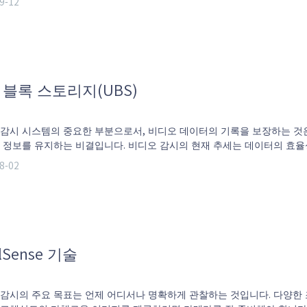
9-12
는 혁신적인 기술입니다.
 블록 스토리지(UBS)
 감시 시스템의 중요한 부분으로서, 비디오 데이터의 기록을 보장하는 것
 정보를 유지하는 비결입니다. 비디오 감시의 현재 추세는 데이터의 효율
위협하는 녹화 날짜와 양을 늘리는 것입니다.
8-02
elSense 기술
감시의 주요 목표는 언제 어디서나 명확하게 관찰하는 것입니다. 다양한 