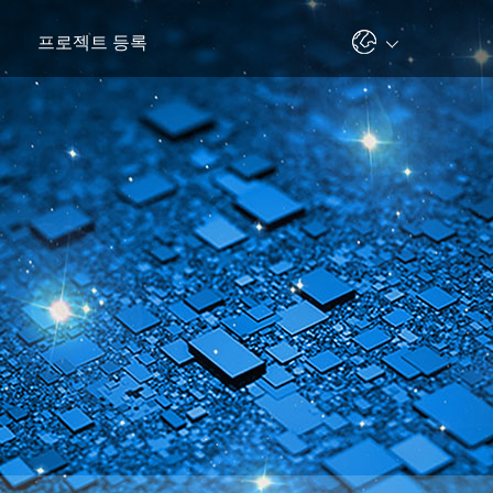
프로젝트 등록