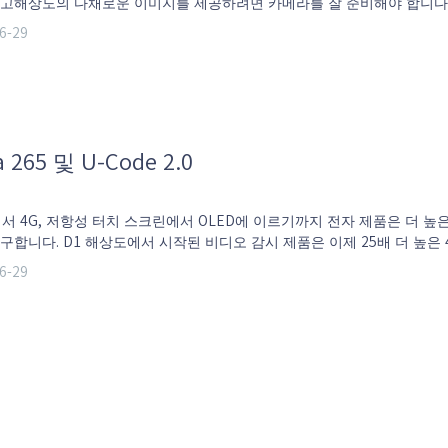
 고해상도의 다채로운 이미지를 제공하려면 카메라를 잘 준비해야 합니다.
명 환경이 다르기 때문에 두 가지 필수 장면입니다.
6-29
a 265 및 U-Code 2.0
에서 4G, 저항성 터치 스크린에서 OLED에 이르기까지 전자 제품은 더 높
구합니다. D1 해상도에서 시작된 비디오 감시 제품은 이제 25배 더 높은 
다. 그러나, 고해상도 비디오로 인한 저장 공간 및 대역폭에 대한 요구가
6-29
따라 개발 속도는 지연되었습니다.