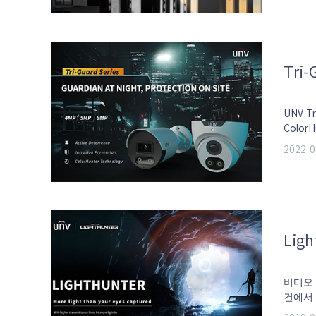
Tri-
UNV Tr
ColorHu
2022-0
Ligh
비디오 
건에서
Ligh