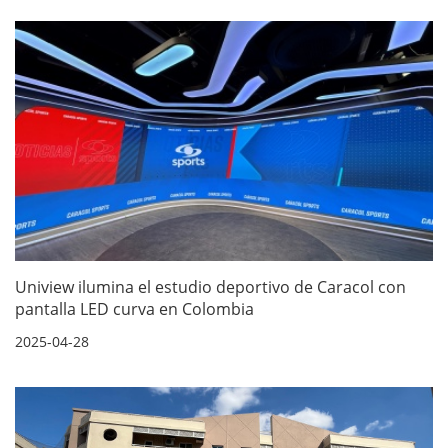
Uniview ilumina el estudio deportivo de Caracol con
pantalla LED curva en Colombia
2025-04-28