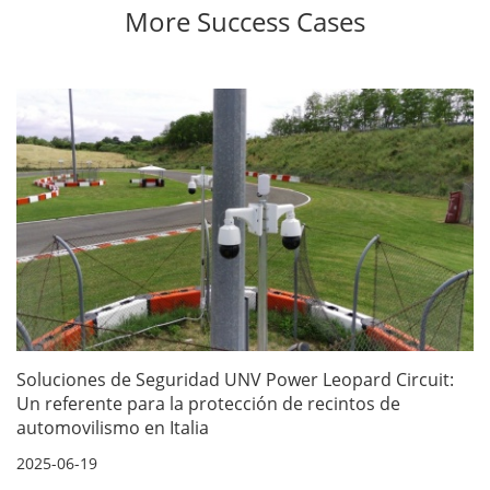
More Success Cases
Soluciones de Seguridad UNV Power Leopard Circuit:
Un referente para la protección de recintos de
automovilismo en Italia
2025-06-19