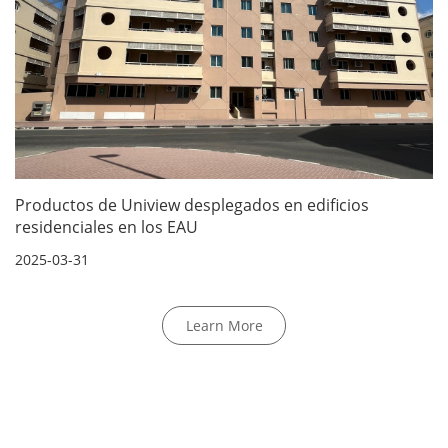
Productos de Uniview desplegados en edificios
residenciales en los EAU
2025-03-31
Learn More