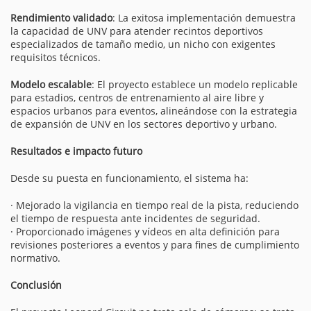
Rendimiento validado
: La exitosa implementación demuestra
la capacidad de UNV para atender recintos deportivos
especializados de tamaño medio, un nicho con exigentes
requisitos técnicos.
Modelo escalable
: El proyecto establece un modelo replicable
para estadios, centros de entrenamiento al aire libre y
espacios urbanos para eventos, alineándose con la estrategia
de expansión de UNV en los sectores deportivo y urbano.
Resultados e impacto futuro
Desde su puesta en funcionamiento, el sistema ha:
· Mejorado la vigilancia en tiempo real de la pista, reduciendo
el tiempo de respuesta ante incidentes de seguridad.
· Proporcionado imágenes y vídeos en alta definición para
revisiones posteriores a eventos y para fines de cumplimiento
normativo.
Conclusión