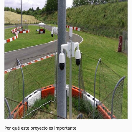
Por qué este proyecto es importante