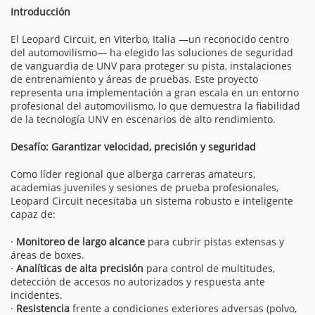
Introducción
El Leopard Circuit, en Viterbo, Italia —un reconocido centro
del automovilismo— ha elegido las soluciones de seguridad
de vanguardia de UNV para proteger su pista, instalaciones
de entrenamiento y áreas de pruebas. Este proyecto
representa una implementación a gran escala en un entorno
profesional del automovilismo, lo que demuestra la fiabilidad
de la tecnología UNV en escenarios de alto rendimiento.
Desafío: Garantizar velocidad, precisión y seguridad
Como líder regional que alberga carreras amateurs,
academias juveniles y sesiones de prueba profesionales,
Leopard Circuit necesitaba un sistema robusto e inteligente
capaz de:
·
Monitoreo de largo alcance
para cubrir pistas extensas y
áreas de boxes.
·
Analíticas de alta precisión
para control de multitudes,
detección de accesos no autorizados y respuesta ante
incidentes.
·
Resistencia
frente a condiciones exteriores adversas (polvo,