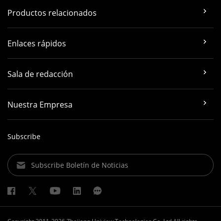
Productos relacionados
Enlaces rápidos
Sala de redacción
Nuestra Empresa
Subscribe
Subscribe Boletín de Noticias