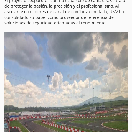
El proyecto Leopard Circuit no trata solo de cámaras: se trata
de
proteger la pasión, la precisión y el profesionalismo
. Al
asociarse con líderes de canal de confianza en Italia, UNV ha
consolidado su papel como proveedor de referencia de
soluciones de seguridad orientadas al rendimiento.