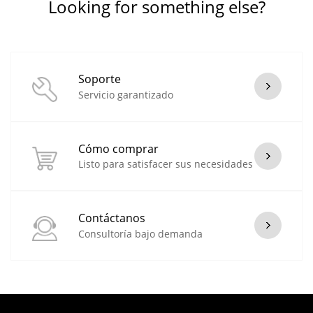
Looking for something else?
Soporte
Servicio garantizado
Cómo comprar
Listo para satisfacer sus necesidades
Contáctanos
Consultoría bajo demanda