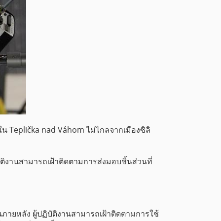
ยู่ใน Teplička nad Váhom ไม่ไกลจากเมืองซิลิ
ฏิบัติงานสามารถเฝ้าติดตามการส่งมอบชิ้นส่วนที่
ในภายหลัง ผู้ปฏิบัติงานสามารถเฝ้าติดตามการใช้