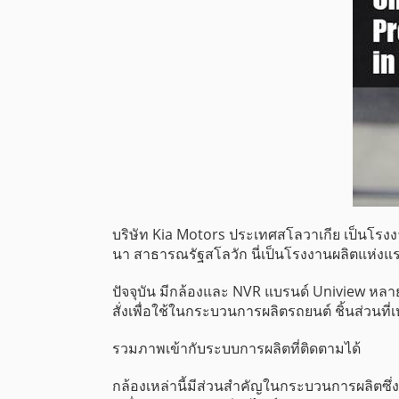
บริษัท Kia Motors ประเทศสโลวาเกีย เป็นโรงงาน
นา สาธารณรัฐสโลวัก นี่เป็นโรงงานผลิตแห่งแ
ปัจจุบัน มีกล้องและ NVR แบรนด์ Uniview หลายสิบ
สั่งเพื่อใช้ในกระบวนการผลิตรถยนต์ ชิ้นส่วนที
รวมภาพเข้ากับระบบการผลิตที่ติดตามได้
กล้องเหล่านี้มีส่วนสำคัญในกระบวนการผลิตซึ่งม