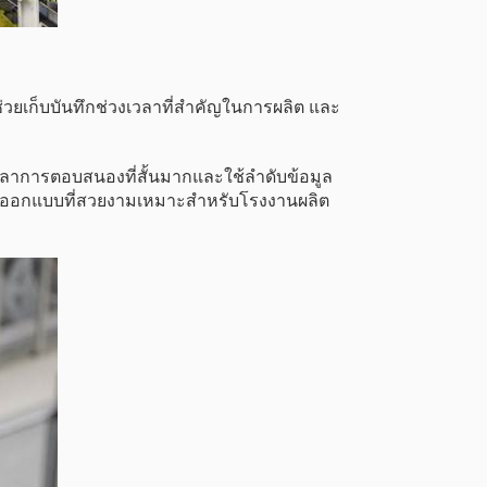
วยเก็บบันทึกช่วงเวลาที่สำคัญในการผลิต และ
เวลาการตอบสนองที่สั้นมากและใช้ลำดับข้อมูล
การออกแบบที่สวยงามเหมาะสำหรับโรงงานผลิต