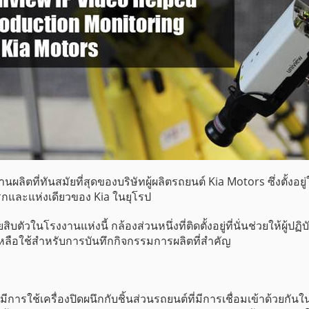
ผลิตที่ทันสมัยที่สุดของบริษัทผู้ผลิตรถยนต์ Kia Motors ซึ่งตั้งอ
รกและแห่งเดียวของ Kia ในยุโรป
ตัวในโรงงานแห่งนี้ กล้องส่วนหนึ่งที่ติดตั้งอยู่ที่นั่นช่วยให้ผู้ป
่เหลือใช้สำหรับการบันทึกกิจกรรมการผลิตที่สำคัญ
ีการใช้เครื่องปิดผนึกกับชิ้นส่วนรถยนต์ที่มีการเชื่อมเข้าด้วยกัน