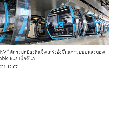
NV ให้การปกป้องที่แข็งแกร่งยิ่งขึ้นแก่ระบบขนส่งของเ
able Bus เม็กซิโก
021-12-07