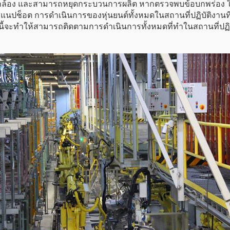
องกล้อง และสามารถหยุดกระบวนการผลิต หากตรวจพบข้อบกพร่อง 
ปช็อต การดำเนินการของหุ่นยนต์ทั้งหมดในสถานที่ปฏิบัติงานที่ได
จะทำให้สามารถติดตามการดำเนินการทั้งหมดที่ทำในสถานที่ปฏิบัติ