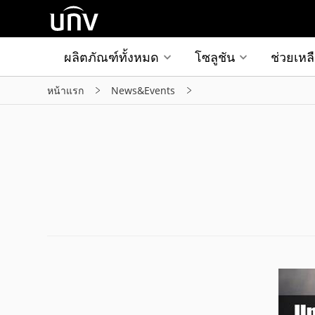
ผลิตภัณฑ์ทั้งหมด
โซลูชัน
ช่วยเหล
หน้าแรก
News&Events