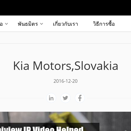
ือ
พันธมิตร
เกี่ยวกับเรา
วิธีการซื้อ
Kia Motors,Slovakia
2016-12-20