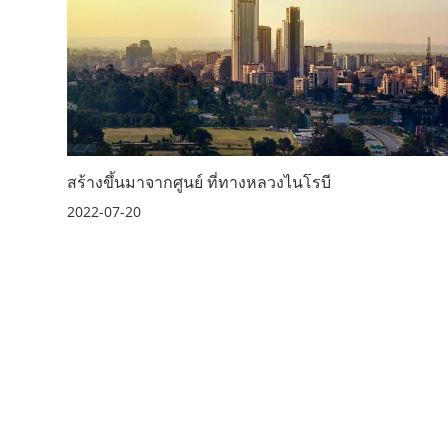
สร้างขึ้นมาจากศูนย์ ที่ทางหลวงไนโรบี
2022-07-20