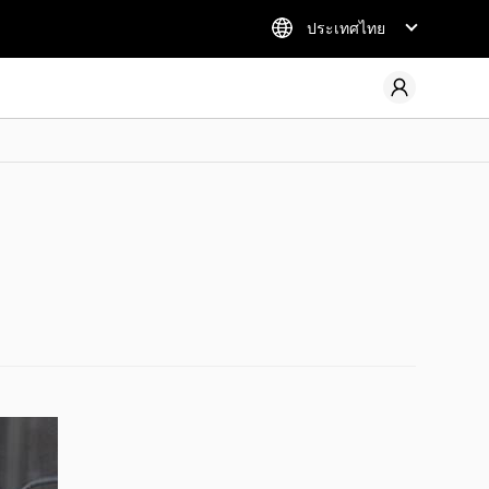
ประเทศไทย