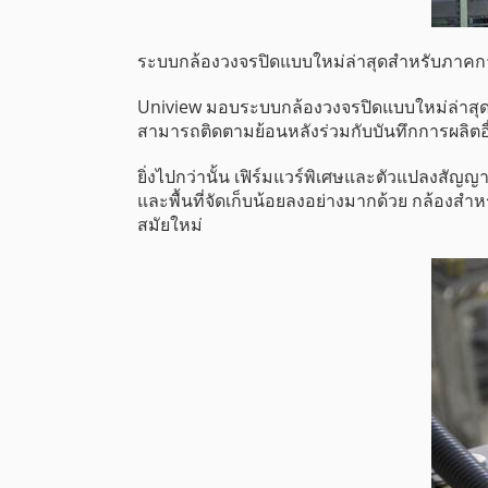
ระบบกล้องวงจรปิดแบบใหม่ล่าสุดสำหรับภาคก
Uniview มอบระบบกล้องวงจรปิดแบบใหม่ล่าสุดซึ
สามารถติดตามย้อนหลังร่วมกับบันทึกการผลิตอื่
ยิ่งไปกว่านั้น เฟิร์มแวร์พิเศษและตัวแปลงสั
และพื้นที่จัดเก็บน้อยลงอย่างมากด้วย กล้อ
สมัยใหม่