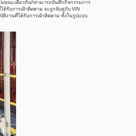
ในขณะเดียวกันก็สามารถบันทึกกิจกรรมการ
้รับการเฝ้าติดตาม จะถูกจับคู่กับ VIN
งานที่ได้รับการเฝ้าติดตาม ทั้งในรูปแบบ