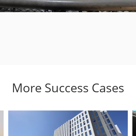
More Success Cases