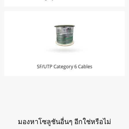
SF/UTP Category 6 Cables
มองหาโซลูชันอื่นๆ อีกใช่หรือไม่