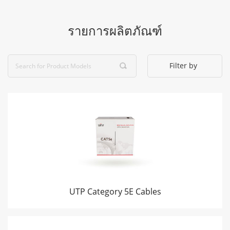
รายการผลิตภัณฑ์
Filter by
UTP Category 5E Cables