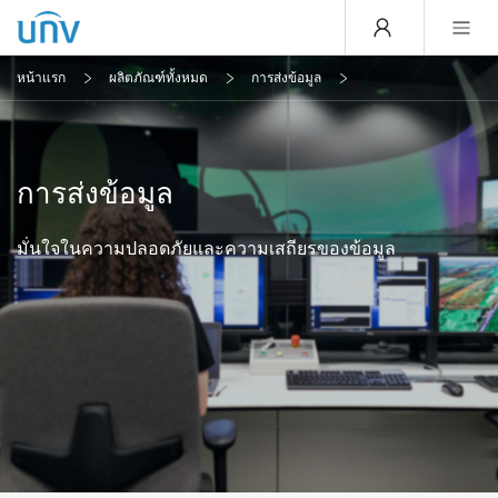
หน้าแรก
ผลิตภัณฑ์ทั้งหมด
การส่งข้อมูล
การส่งข้อมูล
มั่นใจในความปลอดภัยและความเสถียรของข้อมูล