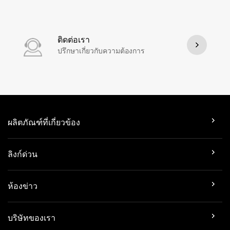
ติดต่อเรา
ปรึกษาเกี่ยวกับความต้องการ
ผลิตภัณฑ์ที่เกี่ยวข้อง
ลิงก์ด่วน
ห้องข่าว
บริษัทของเรา