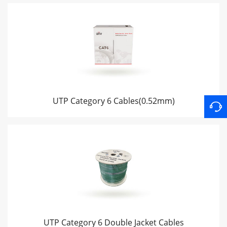
UTP Category 6 Cables(0.52mm)
UTP Category 6 Double Jacket Cables