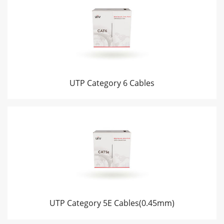
UTP Category 6 Cables
UTP Category 5E Cables(0.45mm)