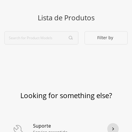
Lista de Produtos
Filter by
Looking for something else?
Suporte