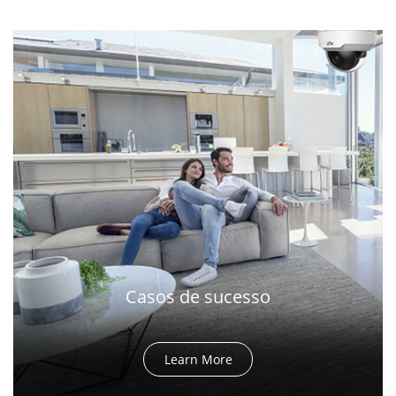
Casos de sucesso
Learn More