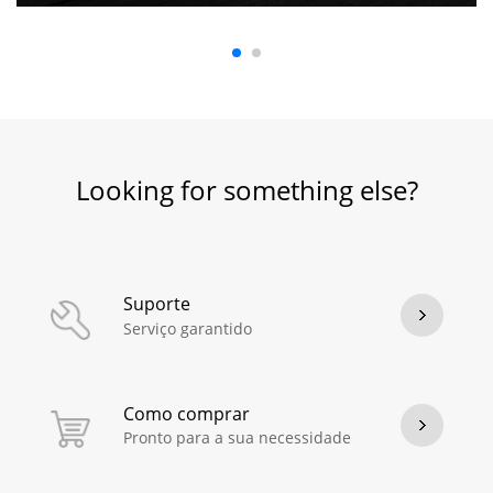
Looking for something else?
Suporte
Serviço garantido
Como comprar
Pronto para a sua necessidade