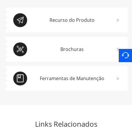
Recurso do Produto
Brochuras
Ferramentas de Manutenção
Links Relacionados