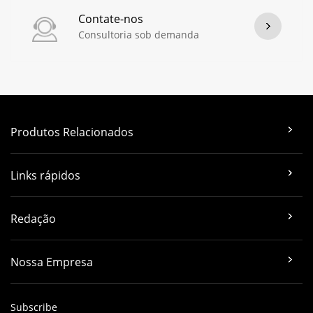
Contate-nos
Consultoria sob demanda
Produtos Relacionados
Links rápidos
Redação
Nossa Empresa
Subscribe