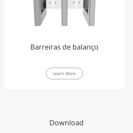
Barreiras de balanço
Learn More
Download