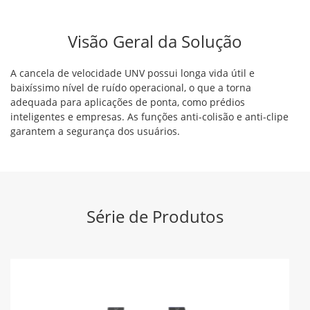
Visão Geral da Solução
A cancela de velocidade UNV possui longa vida útil e
baixíssimo nível de ruído operacional, o que a torna
adequada para aplicações de ponta, como prédios
inteligentes e empresas. As funções anti-colisão e anti-clipe
garantem a segurança dos usuários.
Série de Produtos