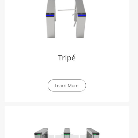
Tripé
Learn More