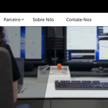
Parceiro
Sobre Nós
Contate-Nos