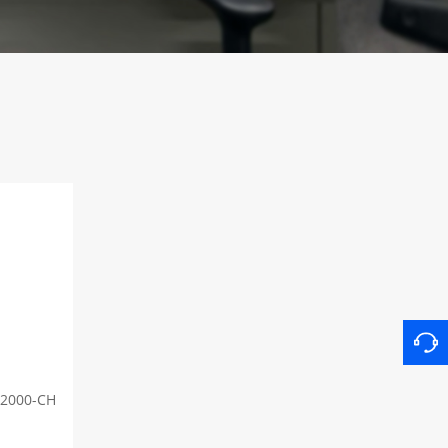
 2000-CH