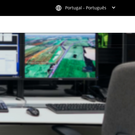
Portugal - Português