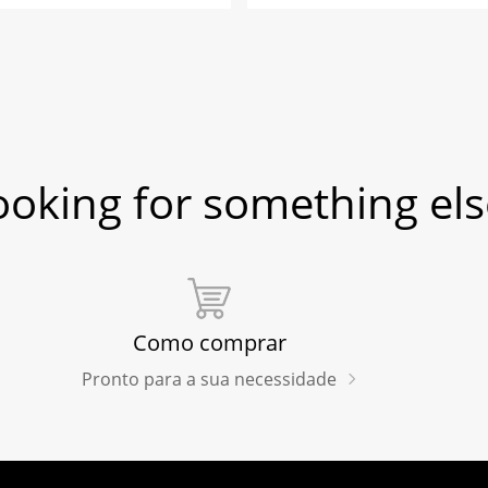
ooking for something els
Como comprar
Pronto para a sua necessidade