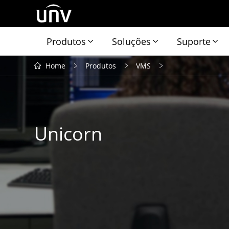
Produtos
Soluções
Suporte
Home
Produtos
VMS
Unicorn