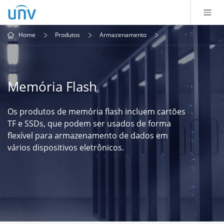
Home
Produtos
Armazenamento
Memória Flash
Os produtos de memória flash incluem cartões
TF e SSDs, que podem ser usados ​​de forma
flexível para armazenamento de dados em
vários dispositivos eletrônicos.