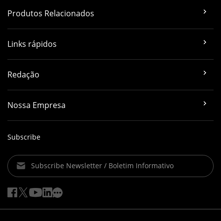
Produtos Relacionados
Links rápidos
Redação
Nossa Empresa
Subscribe
Subscribe Newsletter / Boletim Informativo