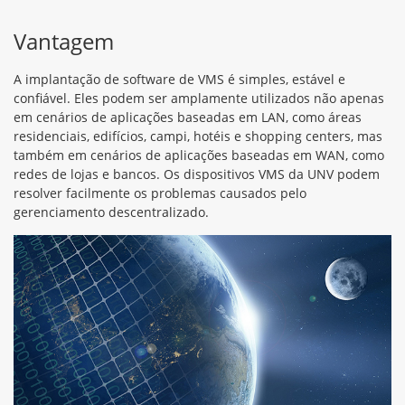
Vantagem
A implantação de software de VMS é simples, estável e
confiável. Eles podem ser amplamente utilizados não apenas
em cenários de aplicações baseadas em LAN, como áreas
residenciais, edifícios, campi, hotéis e shopping centers, mas
também em cenários de aplicações baseadas em WAN, como
redes de lojas e bancos. Os dispositivos VMS da UNV podem
resolver facilmente os problemas causados ​​pelo
gerenciamento descentralizado.