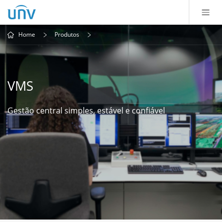
Home
Produtos
VMS
Gestão central simples, estável e confiável