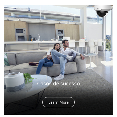
Casos de sucesso
Learn More