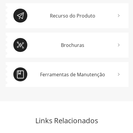
Recurso do Produto
Brochuras
Ferramentas de Manutenção
Links Relacionados