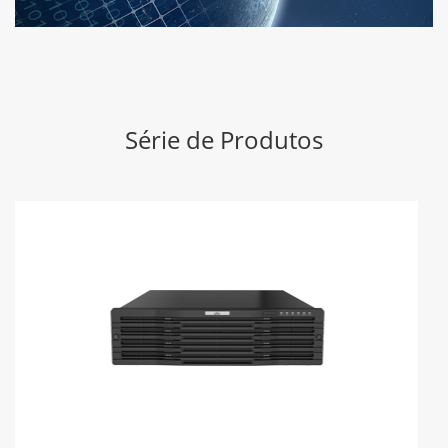
Série de Produtos