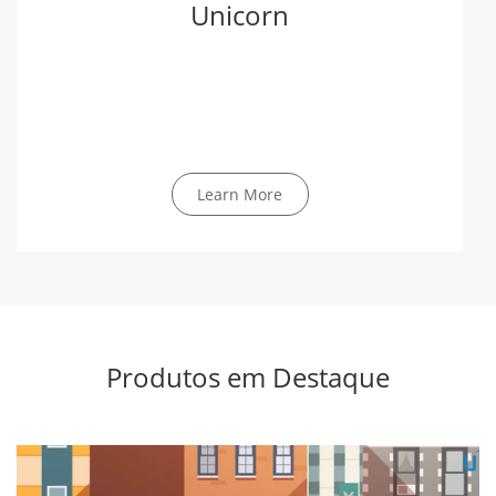
Unicorn
Learn More
Produtos em Destaque