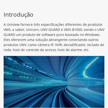
Introdução
A Uniview fornece três especificações diferentes de produtos
VMS, a saber, Unicorn, UNV GUARD e VMS-B1000, sendo o UNV
GUARD um produto de software puro baseado no Windows.
Eles oferecem uma solução abrangente conectando outros
produtos UNV, como câmera IP, NVR, decodificador, teclado de
rede, host de controle de acesso, host de alarme, etc.