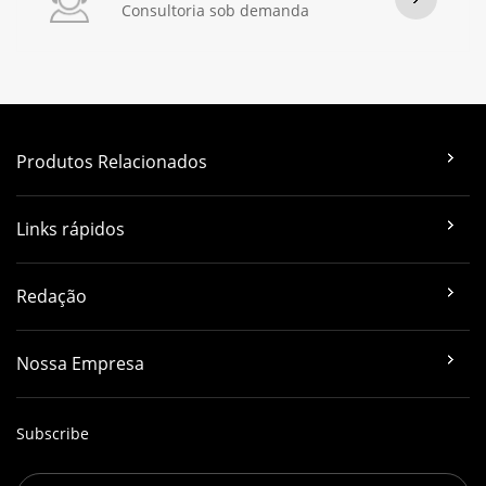
Consultoria sob demanda
Produtos Relacionados
Links rápidos
Redação
Nossa Empresa
Subscribe