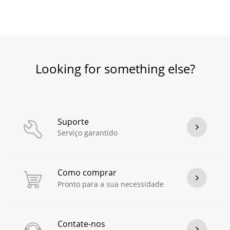
Looking for something else?
Suporte
Serviço garantido
Como comprar
Pronto para a sua necessidade
Contate-nos