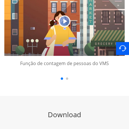
Função de contagem de pessoas do VMS
Download