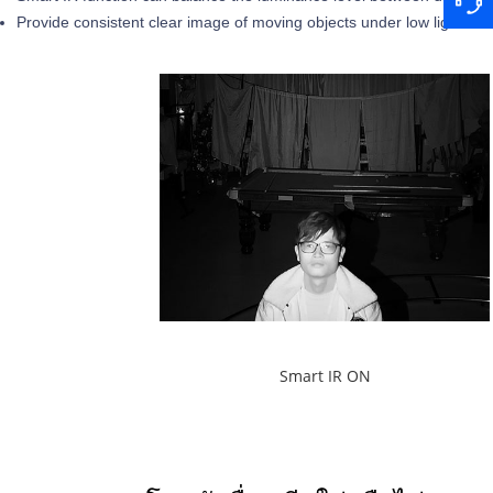
Provide consistent clear image of moving objects under low light sc
Smart IR ON