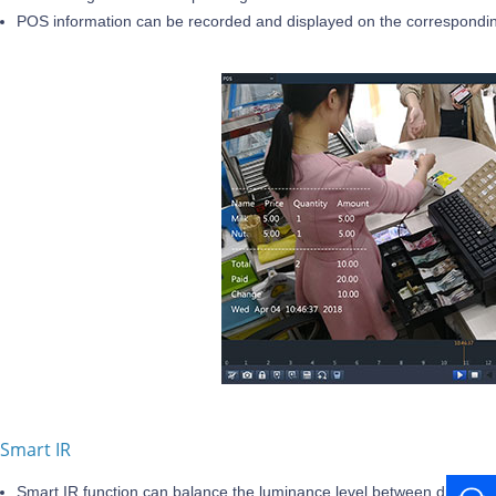
POS information can be recorded and displayed on the correspondi
Smart IR
Smart IR function can balance the luminance level between distant 