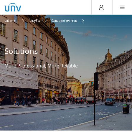
หน้าแรก
โซลูชัน
นิคมอุตสาหกรรม
Solutions
More Professional, More Reliable