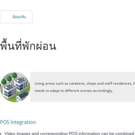
ย้อนกลับ
พื้นที่พักผ่อน
Living areas such as canteens, shops and staff residences, h
needs to adapt to different scenes accordingly.
POS Integration
Video images and corresponding POS information can be combined 