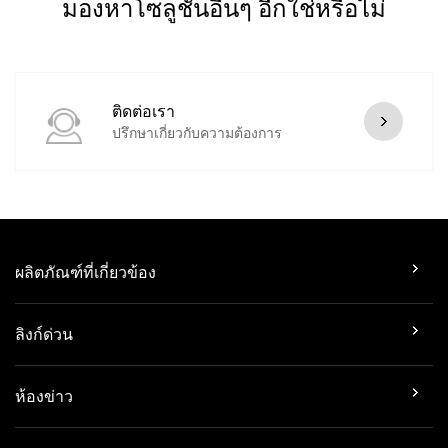
มองหาโซลูชันอื่นๆ อีกใช่หรือไม่
ติดต่อเรา
ปรึกษาเกี่ยวกับความต้องการ
ผลิตภัณฑ์ที่เกี่ยวข้อง
ลิงก์ด่วน
ห้องข่าว