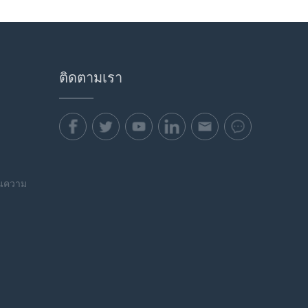
ติดตามเรา
านความ