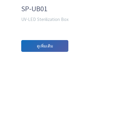
SP-UB01
UV-LED Sterilization Box
ดูเพิ่มเติม