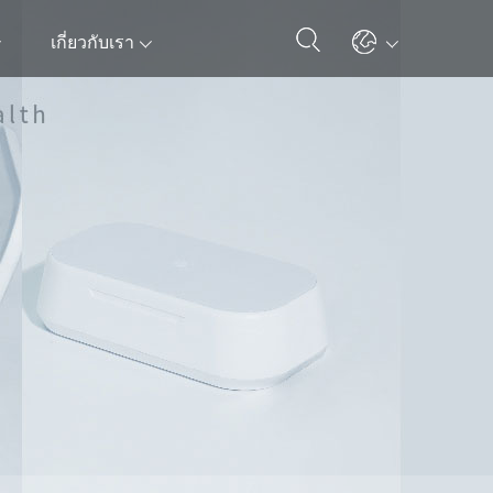
เกี่ยวกับเรา