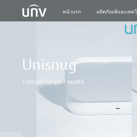
หน้าแรก
ผลิตภัณฑ์และเทค
Unisnug
Tailored for your health