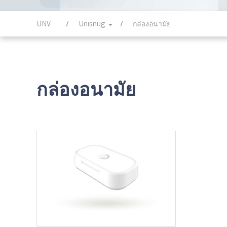
UNV
Unisnug
กล่องอนามัย
กล่องอนามัย