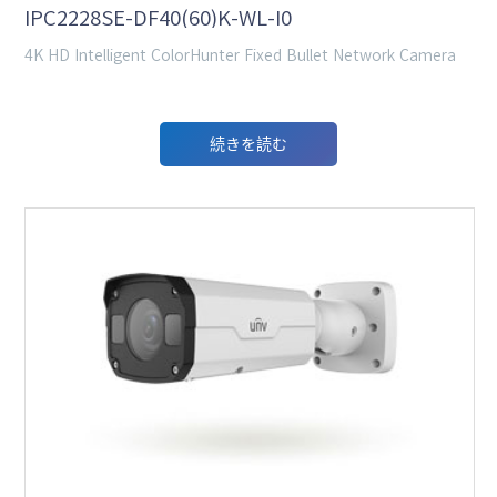
IPC2228SE-DF40(60)K-WL-I0
4K HD Intelligent ColorHunter Fixed Bullet Network Camera
続きを読む