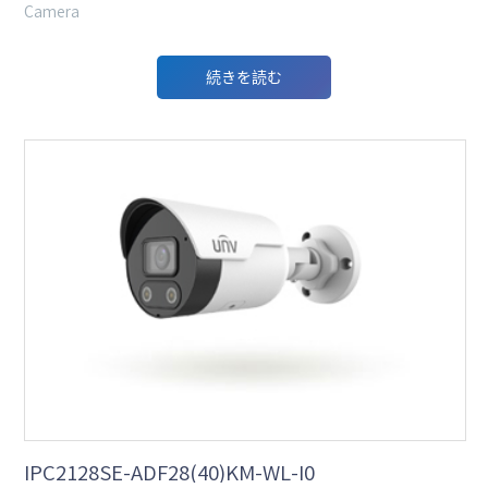
Camera
続きを読む
IPC2128SE-ADF28(40)KM-WL-I0