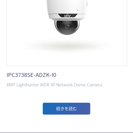
IPC3738SE-ADZK-I0
8MP Lighthunter WDR IR Network Dome Camera
続きを読む