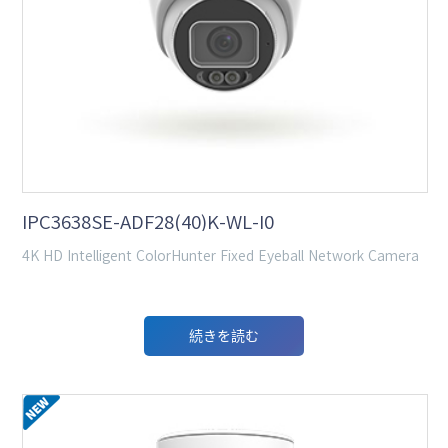
IPC3638SE-ADF28(40)K-WL-I0
4K HD Intelligent ColorHunter Fixed Eyeball Network Camera
続きを読む