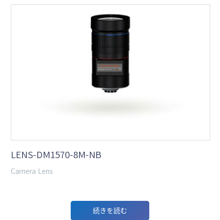
LENS-DM1570-8M-NB
Camera Lens
続きを読む