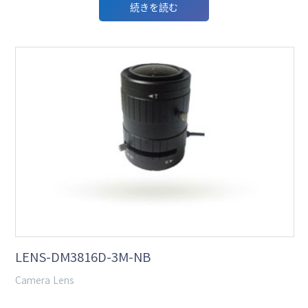
続きを読む
LENS-DM3816D-3M-NB
Camera Lens